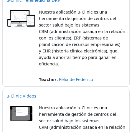
u-Clinic: Telemedicina DKV
Nuestra aplicación u-Clinic es una
herramienta de gestión de centros del
sector salud bajo los sistemas
CRM (administración basada en la relación
con los clientes), ERP (sistemas de
planificación de recursos empresariales)
y EHR (historia clínica electrónica), que
ayuda a ahorrar tiempo para ganar en
eficiencia.
Teacher:
Félix de Federico
u-Clinic Videos
Nuestra aplicación u-Clinic es una
herramienta de gestión de centros del
sector salud bajo los sistemas
CRM (administración basada en la relación