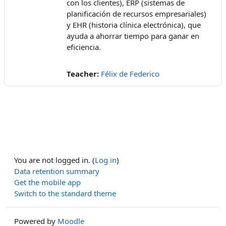
con los clientes), ERP (sistemas de
planificación de recursos empresariales)
y EHR (historia clínica electrónica), que
ayuda a ahorrar tiempo para ganar en
eficiencia.
Teacher:
Félix de Federico
You are not logged in. (
Log in
)
Data retention summary
Get the mobile app
Switch to the standard theme
Powered by
Moodle